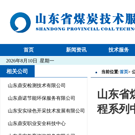
首页
新闻资讯
技术服务
2026年8月10日 星期一
相关公司
当前位置:
首页
>
山东鼎安检测技术有限公司
山东省
山东鼎诺节能环保服务有限公司
程系列
山东安实绿色开采技术发展有限公司
山东鼎安职业安全科技中心