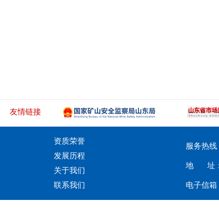
友情链接
资质荣誉
服务热线：05
发展历程
地 址：
关于我们
联系我们
电子信箱：L