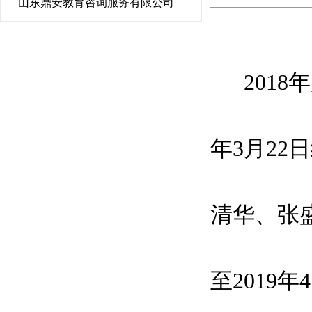
山东鼎安教育咨询服务有限公司
2018年
年3月2
清华、张盛
至2019